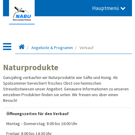
Hauptmenü
Leitseite
Angebote & Programm
Verkauf
Naturprodukte
Ganzjährig verkaufen wir Naturprodukte wie Säfte und Honig. Ab
Spätsommer bereichert frisches Obst von heimischen
Streuobstwiesen unser Angebot. Genauere Informationen zu unseren
einzelnen Produkten finden sie unten. Wir freuen uns über einen
Besuch!
Öffnungszeiten für den Verkauf
Montag – Donnerstag: 8:00 bis 16:00 Uhr
Freitag: 8:00 bis 14:30 Uhr