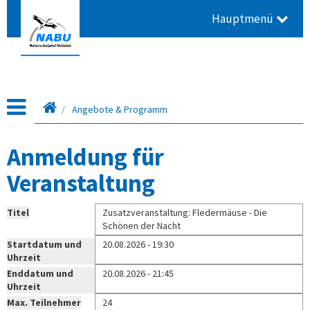
Hauptmenü
Leitseite
Angebote & Programm
Anmeldung für
Veranstaltung
Titel
Zusatzveranstaltung: Fledermäuse - Die
Schönen der Nacht
Startdatum und
20.08.2026 - 19:30
Uhrzeit
Enddatum und
20.08.2026 - 21:45
Uhrzeit
Max. Teilnehmer
24