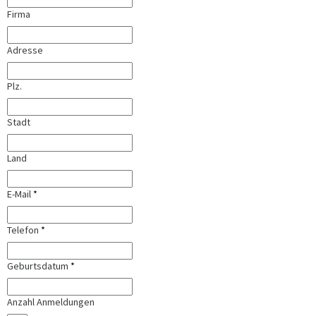
Firma
Adresse
Plz.
Stadt
Land
E-Mail
*
Telefon
*
Geburtsdatum
*
Anzahl Anmeldungen