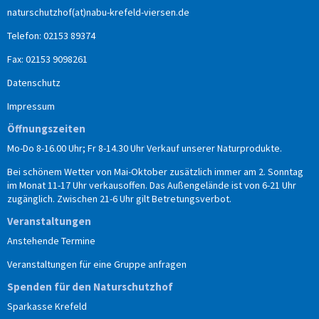
naturschutzhof(at)nabu-krefeld-viersen.de
Telefon: 02153 89374
Fax: 02153 9098261
Datenschutz
Impressum
Öffnungszeiten
Mo-Do 8-16.00 Uhr; Fr 8-14.30 Uhr Verkauf unserer Naturprodukte.
Bei schönem Wetter von Mai-Oktober zusätzlich immer am 2. Sonntag
im Monat 11-17 Uhr verkausoffen. Das Außengelände ist von 6-21 Uhr
zugänglich. Zwischen 21-6 Uhr gilt Betretungsverbot.
Veranstaltungen
Anstehende Termine
Veranstaltungen für eine Gruppe anfragen
Spenden für den Naturschutzhof
Sparkasse Krefeld