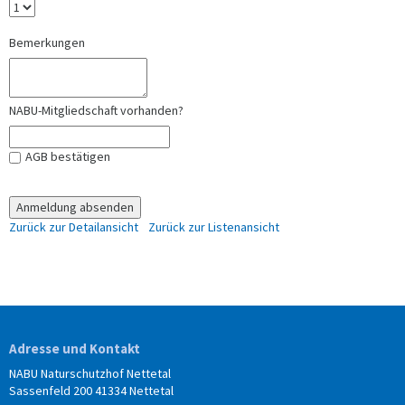
Bemerkungen
NABU-Mitgliedschaft vorhanden?
AGB bestätigen
Zurück zur Detailansicht
Zurück zur Listenansicht
Adresse und Kontakt
NABU Naturschutzhof Nettetal
Sassenfeld 200 41334 Nettetal