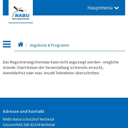
Hauptmenü
Leitseite
Angebote & Programm
Das Registrierungsformular kann nicht angezeigt werden - mögliche
Gründe: Start-Datum der Veranstaltung ist bereits erreicht,
Anmeldefrist oder max. Anzahl Teilnehmer überschritten.
Adresse und Kontakt
NABU Naturschutzhof Nettetal
Sassenfeld 200 41334 Nettetal