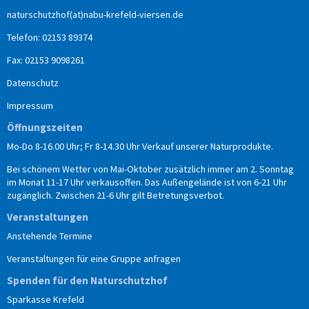
naturschutzhof(at)nabu-krefeld-viersen.de
Telefon: 02153 89374
Fax: 02153 9098261
Datenschutz
Impressum
Öffnungszeiten
Mo-Do 8-16.00 Uhr; Fr 8-14.30 Uhr Verkauf unserer Naturprodukte.
Bei schönem Wetter von Mai-Oktober zusätzlich immer am 2. Sonntag
im Monat 11-17 Uhr verkausoffen. Das Außengelände ist von 6-21 Uhr
zugänglich. Zwischen 21-6 Uhr gilt Betretungsverbot.
Veranstaltungen
Anstehende Termine
Veranstaltungen für eine Gruppe anfragen
Spenden für den Naturschutzhof
Sparkasse Krefeld