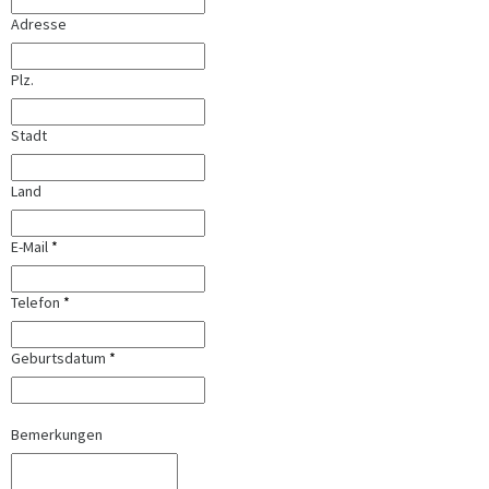
Adresse
Plz.
Stadt
Land
E-Mail
*
Telefon
*
Geburtsdatum
*
Bemerkungen