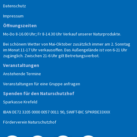
Datenschutz
Impressum
Öffnungszeiten
Mo-Do 8-16.00 Uhr; Fr 8-14.30 Uhr Verkauf unserer Naturprodukte.
Bei schönem Wetter von Mai-Oktober zusätzlich immer am 2. Sonntag
im Monat 11-17 Uhr verkausoffen. Das Außengelände ist von 6-21 Uhr
zugänglich. Zwischen 21-6 Uhr gilt Betretungsverbot.
Veranstaltungen
Anstehende Termine
Veranstaltungen für eine Gruppe anfragen
Spenden für den Naturschutzhof
Sparkasse Krefeld
IBAN DE72 3205 0000 0057 0011 90, SWIFT-BIC SPKRDE33XXX
Förderverein Naturschutzhof