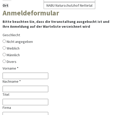
Ort
NABU Naturschutzhof Nettetal
Anmeldeformular
Bitte beachten Sie, dass die Veranstaltung ausgebucht ist und
Ihre Anmeldung auf der Warteliste verzeichnet wird
Geschlecht
Nicht angegeben
Weiblich
Männlich
Divers
Vorname
*
Nachname
*
Titel
Firma