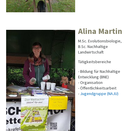
Alina Martin
M.Sc. Evolutionsbiologie,
B.Sc. Nachhaltige
Landwirtschaft
Tätigkeitsbereiche
- Bildung für Nachhaltige
Entwicklung (BNE)
- Organisation
- Öffentlichkeitsarbeit
-
Jugendgruppe (NAJU)