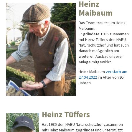
Heinz
Maibaum
Das Team trauert um Heinz
Maibaum.
Er gründete 1985 zusammen
mit Heinz Tüffers den NABU
Naturschutzhof und hat auch
danach maßgeblich am
weiteren Ausbau unserer
Anlage mitgewirkt.
Heinz Maibaum
verstarb am
27.04.2022
im Alter von 95
Jahren.
Heinz Tüffers
Hat 1985 den NABU Naturschutzhof zusammen
mit Heinz Maibaum gegründet und unterstützt