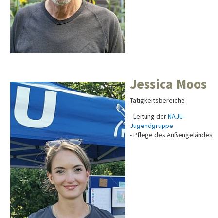
Jessica Moos
Tätigkeitsbereiche
- Leitung der
NAJU-
Jugendgruppe
- Pflege des Außengeländes