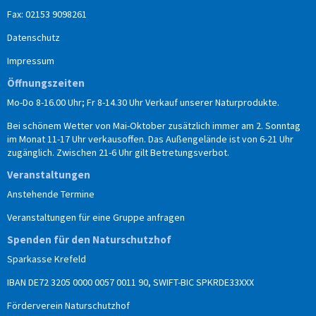
Fax: 02153 9098261
Datenschutz
Impressum
Öffnungszeiten
Mo-Do 8-16.00 Uhr; Fr 8-14.30 Uhr Verkauf unserer Naturprodukte.
Bei schönem Wetter von Mai-Oktober zusätzlich immer am 2. Sonntag
im Monat 11-17 Uhr verkausoffen. Das Außengelände ist von 6-21 Uhr
zugänglich. Zwischen 21-6 Uhr gilt Betretungsverbot.
Veranstaltungen
Anstehende Termine
Veranstaltungen für eine Gruppe anfragen
Spenden für den Naturschutzhof
Sparkasse Krefeld
IBAN DE72 3205 0000 0057 0011 90, SWIFT-BIC SPKRDE33XXX
Förderverein Naturschutzhof