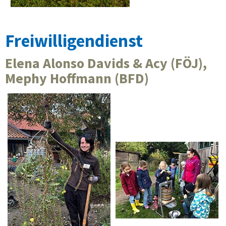
Freiwilligendienst
Elena Alonso Davids & Acy (FÖJ),
Mephy Hoffmann (BFD)