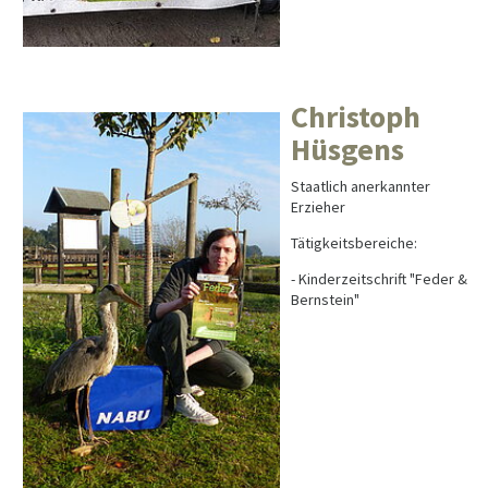
Christoph
Hüsgens
Staatlich anerkannter
Erzieher
Tätigkeitsbereiche:
- Kinderzeitschrift "Feder &
Bernstein"