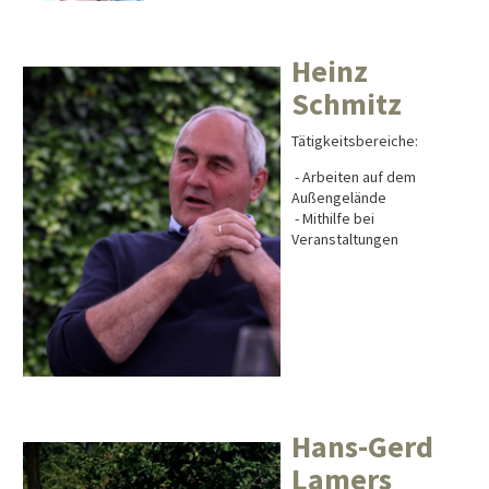
Heinz
Schmitz
Tätigkeitsbereiche:
- Arbeiten auf dem
Außengelände
- Mithilfe bei
Veranstaltungen
Hans-Gerd
Lamers