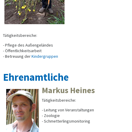
Tätigkeitsbereiche:
- Pflege des Außengeländes
- Öffentlichkeitsarbeit
- Betreuung der
Kindergruppen
Ehrenamtliche
Markus Heines
Tätigkeitsbereiche:
- Leitung von Veranstaltungen
- Zoologie
- Schmetterlingsmonitoring