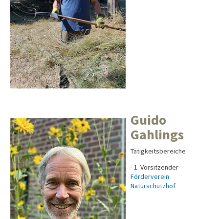
Guido
Gahlings
Tätigkeitsbereiche
- 1. Vorsitzender
Förderverein
Naturschutzhof