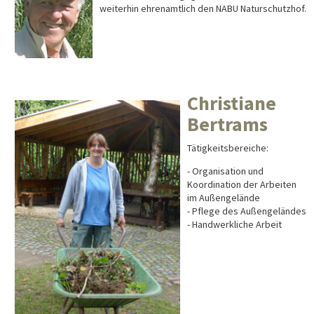
weiterhin ehrenamtlich den NABU Naturschutzhof.
Christiane
Bertrams
Tätigkeitsbereiche:
- Organisation und
Koordination der Arbeiten
im Außengelände
- Pflege des Außengeländes
- Handwerkliche Arbeit