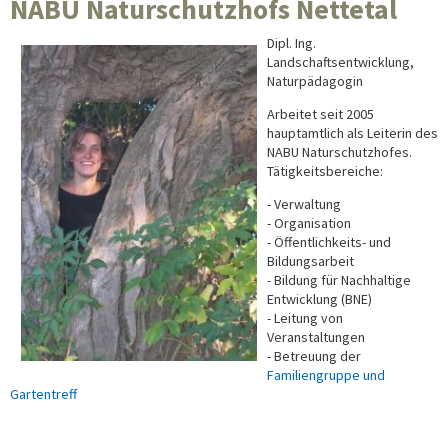
NABU Naturschutzhofs Nettetal
Dipl. Ing.
Landschaftsentwicklung,
Naturpädagogin
Arbeitet seit 2005
hauptamtlich als Leiterin des
NABU Naturschutzhofes.
Tätigkeitsbereiche:
- Verwaltung
- Organisation
- Öffentlichkeits- und
Bildungsarbeit
- Bildung für Nachhaltige
Entwicklung (BNE)
- Leitung von
Veranstaltungen
- Betreuung der
Familiengruppe und
Gartentreff