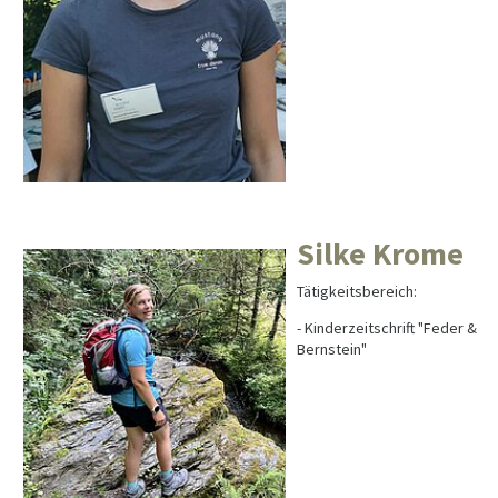
Silke Krome
Tätigkeitsbereich:
- Kinderzeitschrift "Feder &
Bernstein"