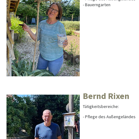
- Bauerngarten
Bernd Rixen
Tätigkeitsbereiche:
- Pflege des Außengeländes