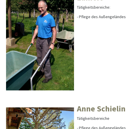
Tätigkeitsbereiche:
- Pflege des Außengeländes
Anne Schielin
Tätigkeitsbereiche
- Pflege des Außengeländes