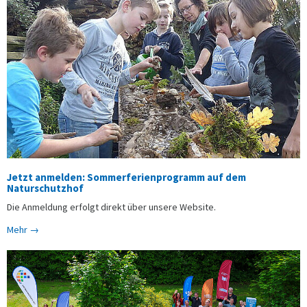
Jetzt anmelden: Sommerferienprogramm auf dem
Naturschutzhof
Die Anmeldung erfolgt direkt über unsere Website.
Mehr →