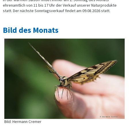
ehrenamtlich von 11 bis 17 Uhr der Verkauf unserer Naturprodukte
statt. Der nächste Sonntagsverkauf findet am 09.08.2026 statt.
Bild des Monats
Bild: Hermann Cremer