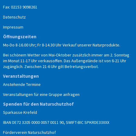
Fax: 02153 9098261
Datenschutz
Impressum
Öffnungszeiten
Mo-Do 8-16.00 Uhr; Fr 8-14.30 Uhr Verkauf unserer Naturprodukte.
Bei schönem Wetter von Mai-Oktober zusätzlich immer am 2. Sonntag
im Monat 11-17 Uhr verkausoffen. Das Außengelände ist von 6-21 Uhr
zugänglich. Zwischen 21-6 Uhr gilt Betretungsverbot.
Veranstaltungen
Anstehende Termine
Veranstaltungen für eine Gruppe anfragen
Spenden für den Naturschutzhof
Sparkasse Krefeld
IBAN DE72 3205 0000 0057 0011 90, SWIFT-BIC SPKRDE33XXX
Förderverein Naturschutzhof