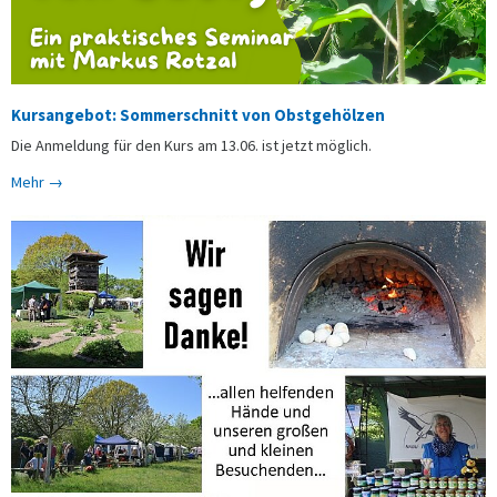
Kursangebot: Sommerschnitt von Obstgehölzen
Die Anmeldung für den Kurs am 13.06. ist jetzt möglich.
Mehr →