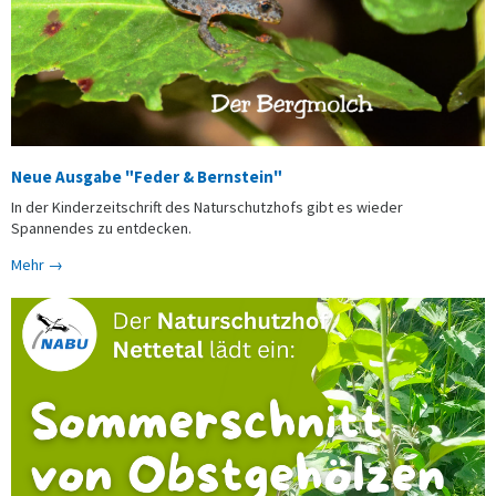
Neue Ausgabe "Feder & Bernstein"
In der Kinderzeitschrift des Naturschutzhofs gibt es wieder
Spannendes zu entdecken.
Mehr →